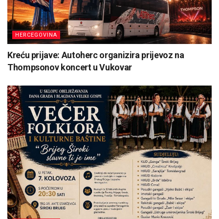
HERCEGOVINA
Kreću prijave: Autoherc organizira prijevoz na
Thompsonov koncert u Vukovar