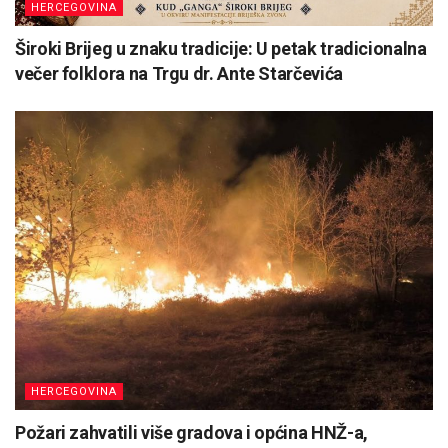
HERCEGOVINA
Široki Brijeg u znaku tradicije: U petak tradicionalna
večer folklora na Trgu dr. Ante Starčevića
HERCEGOVINA
Požari zahvatili više gradova i općina HNŽ-a,