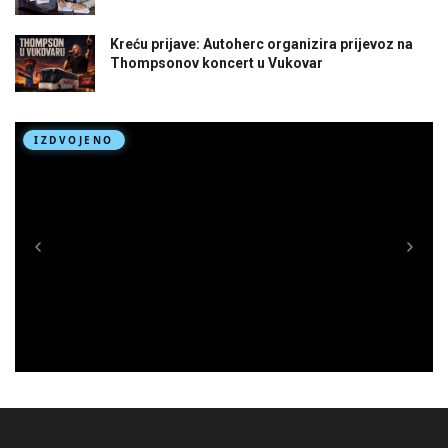
Kreću prijave: Autoherc organizira prijevoz na
Thompsonov koncert u Vukovar