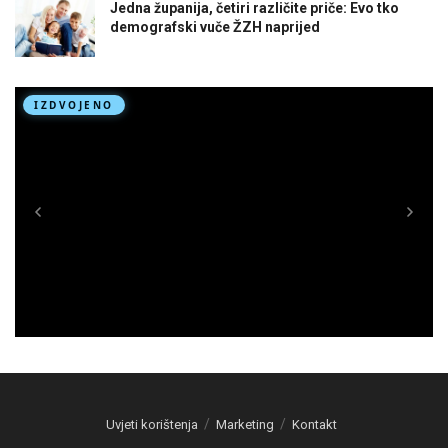
Jedna županija, četiri različite priče: Evo tko
demografski vuče ŽZH naprijed
Uvjeti korištenja
Marketing
Kontakt