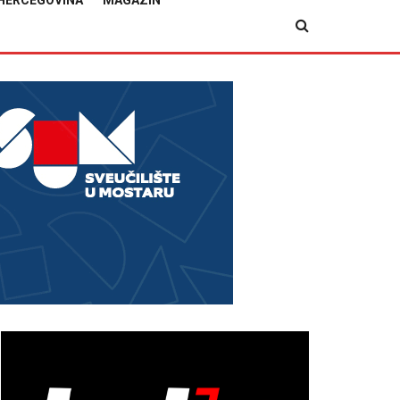
HERCEGOVINA
MAGAZIN