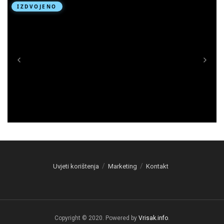
Uvjeti korištenja
Marketing
Kontakt
Copyright © 2020. Powered by
Vrisak.info
.