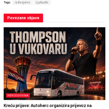
Tags:
izdvojeno
Ljubuški
Povezane
objave
HERCEGOVINA
Kreću prijave: Autoherc organizira prijevoz na