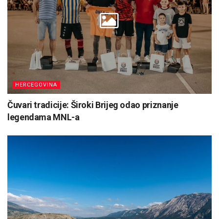
HERCEGOVINA
Čuvari tradicije: Široki Brijeg odao priznanje
legendama MNL-a