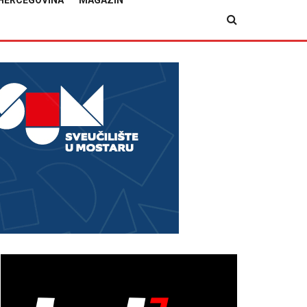
HERCEGOVINA
MAGAZIN