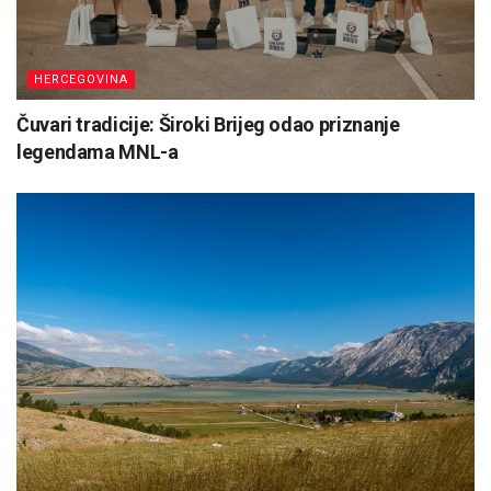
HERCEGOVINA
Čuvari tradicije: Široki Brijeg odao priznanje
legendama MNL-a