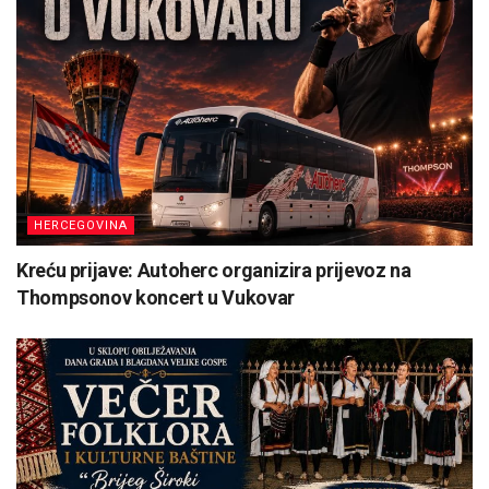
HERCEGOVINA
Kreću prijave: Autoherc organizira prijevoz na
Thompsonov koncert u Vukovar