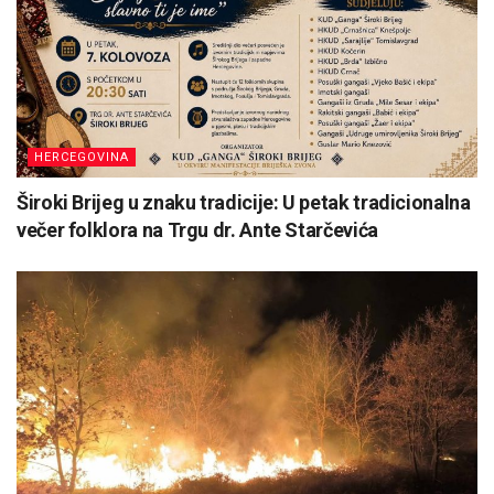
HERCEGOVINA
Široki Brijeg u znaku tradicije: U petak tradicionalna
večer folklora na Trgu dr. Ante Starčevića