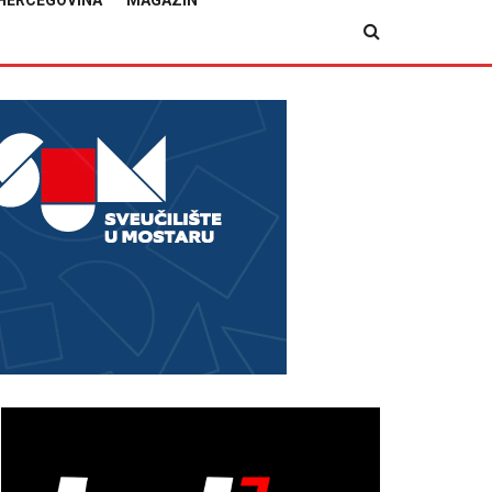
HERCEGOVINA
MAGAZIN