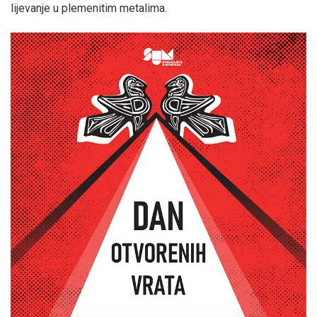
lijevanje u plemenitim metalima.