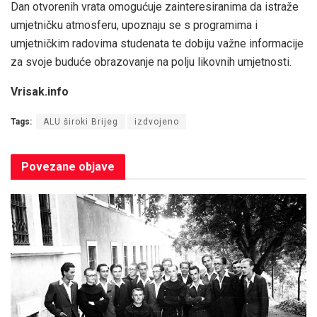
Dan otvorenih vrata omogućuje zainteresiranima da istraže
umjetničku atmosferu, upoznaju se s programima i
umjetničkim radovima studenata te dobiju važne informacije
za svoje buduće obrazovanje na polju likovnih umjetnosti.
Vrisak.info
Tags:
ALU široki Brijeg
izdvojeno
Povezane
objave