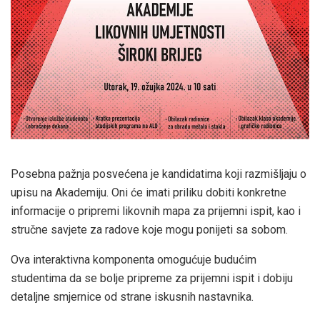
Posebna pažnja posvećena je kandidatima koji razmišljaju o
upisu na Akademiju. Oni će imati priliku dobiti konkretne
informacije o pripremi likovnih mapa za prijemni ispit, kao i
stručne savjete za radove koje mogu ponijeti sa sobom.
Ova interaktivna komponenta omogućuje budućim
studentima da se bolje pripreme za prijemni ispit i dobiju
detaljne smjernice od strane iskusnih nastavnika.