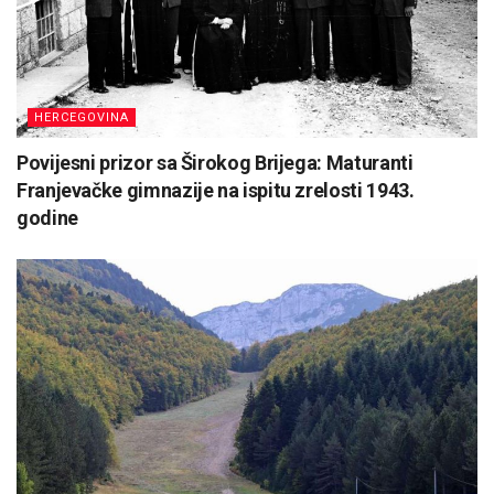
HERCEGOVINA
Povijesni prizor sa Širokog Brijega: Maturanti
Franjevačke gimnazije na ispitu zrelosti 1943.
godine