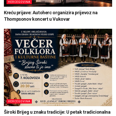
HERCEGOVINA
Kreću prijave: Autoherc organizira prijevoz na
Thompsonov koncert u Vukovar
HERCEGOVINA
Široki Brijeg u znaku tradicije: U petak tradicionalna