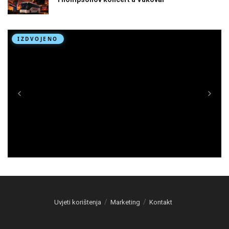
Uvjeti korištenja
Marketing
Kontakt