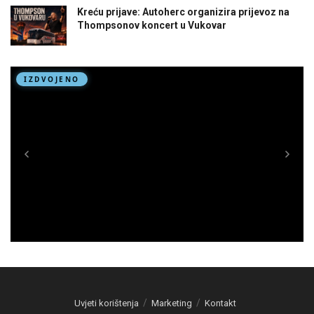
Kreću prijave: Autoherc organizira prijevoz na
Thompsonov koncert u Vukovar
Uvjeti korištenja
Marketing
Kontakt