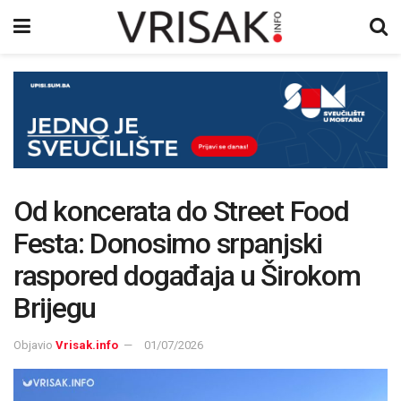
Od koncerata do Street Food
Festa: Donosimo srpanjski
raspored događaja u Širokom
Brijegu
Objavio
Vrisak.info
01/07/2026