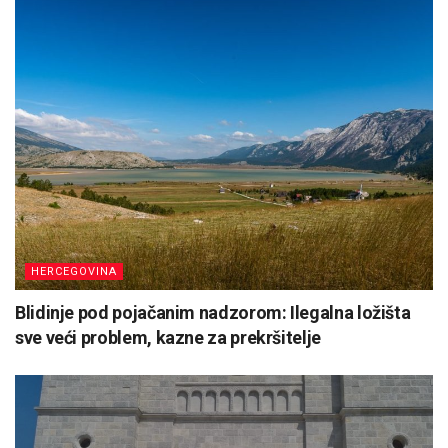
HERCEGOVINA
Blidinje pod pojačanim nadzorom: Ilegalna ložišta
sve veći problem, kazne za prekršitelje