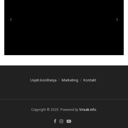
Uvjeti korištenja
Marketing
Kontakt
Copyright © 2020. Powered by
Vrisak.info
.