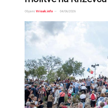
Objavio
Vrisak.info
04/06/2026