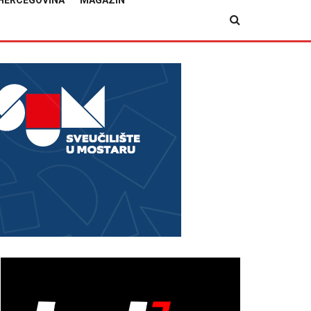
HERCEGOVINA
MAGAZIN