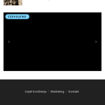
Uvjeti korištenja
Marketing
Kontakt