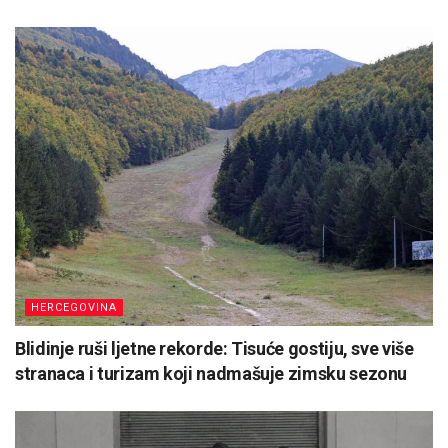
HERCEGOVINA
Blidinje ruši ljetne rekorde: Tisuće gostiju, sve više
stranaca i turizam koji nadmašuje zimsku sezonu