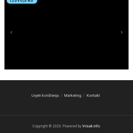
Uvjeti korištenja
Marketing
Kontakt
Copyright © 2020. Powered by
Vrisak.info
.