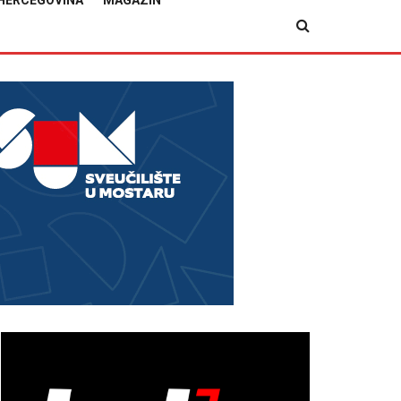
HERCEGOVINA
MAGAZIN