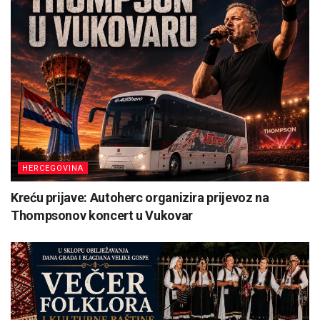
HERCEGOVINA
Kreću prijave: Autoherc organizira prijevoz na
Thompsonov koncert u Vukovar