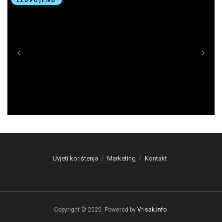
Uvjeti korištenja
Marketing
Kontakt
Copyright © 2020. Powered by
Vrisak.info
.