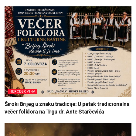
HERCEGOVINA
Široki Brijeg u znaku tradicije: U petak tradicionalna
večer folklora na Trgu dr. Ante Starčevića