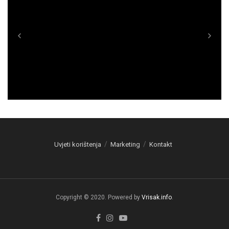
Uvjeti korištenja
Marketing
Kontakt
Copyright © 2020. Powered by
Vrisak.info
.