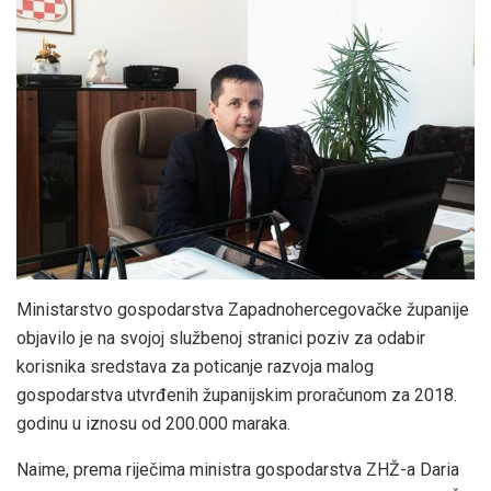
Ministarstvo gospodarstva Zapadnohercegovačke županije
objavilo je na svojoj službenoj stranici poziv za odabir
korisnika sredstava za poticanje razvoja malog
gospodarstva utvrđenih županijskim proračunom za 2018.
godinu u iznosu od 200.000 maraka.
Naime, prema riječima ministra gospodarstva ZHŽ-a Daria