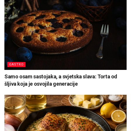
GASTRO
Samo osam sastojaka, a svjetska slava: Torta od
šljiva koja je osvojila generacije