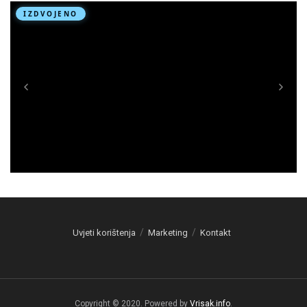
Uvjeti korištenja
Marketing
Kontakt
Copyright © 2020. Powered by
Vrisak.info
.