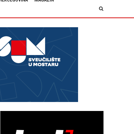
HERCEGOVINA
MAGAZIN