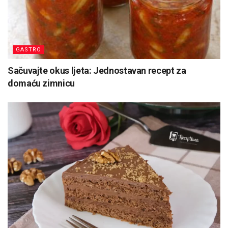
GASTRO
Sačuvajte okus ljeta: Jednostavan recept za
domaću zimnicu