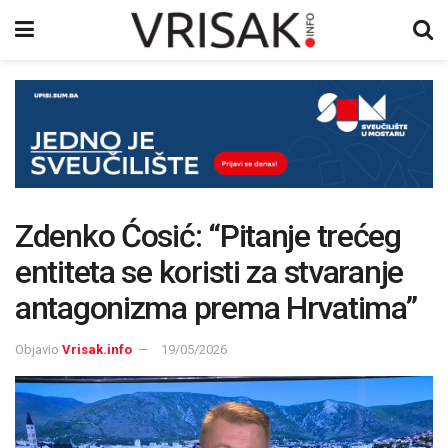
Zdenko Ćosić: “Pitanje trećeg
entiteta se koristi za stvaranje
antagonizma prema Hrvatima”
Objavio
Vrisak.info
19/05/2026