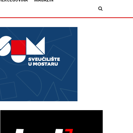
HERCEGOVINA
MAGAZIN