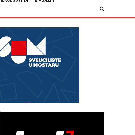
HERCEGOVINA
MAGAZIN