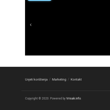
Uvjeti korištenja
Marketing
Kontakt
Copyright © 2020. Powered by
Vrisak.info
.