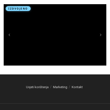
Uvjeti korištenja
Marketing
Kontakt