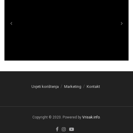
Uvjeti korištenja
Marketing
Kontakt
Copyright © 2020. Powered by
Vrisak.info
.