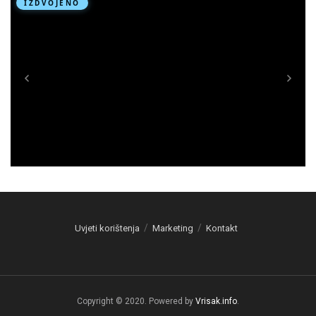
Uvjeti korištenja
Marketing
Kontakt
Copyright © 2020. Powered by
Vrisak.info
.