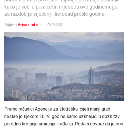
kako je veći u prva četiri mjeseca ove godine nego
za razdoblje siječanj - listopad prošle godine.
Objavio
Vrisak.info
17/06/2021
Prema računici Agencije za statistiku, cijeli manji grad
nestao je tijekom 2019. godine samo uzimajući u obzir tzv.
prirodno kretanje umiranja i rađanja. Podaci govore da je prvi