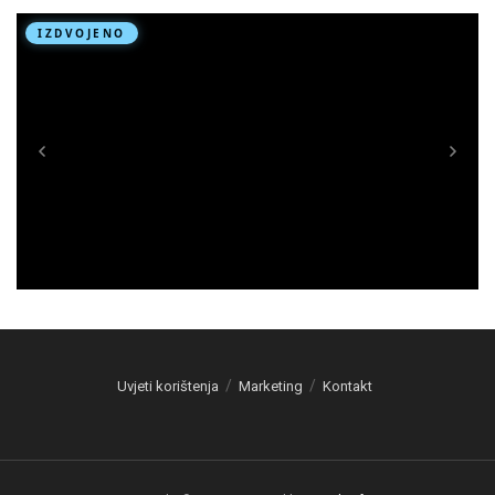
Uvjeti korištenja
Marketing
Kontakt