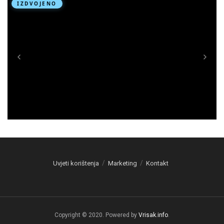
Uvjeti korištenja
Marketing
Kontakt
Copyright © 2020. Powered by
Vrisak.info
.