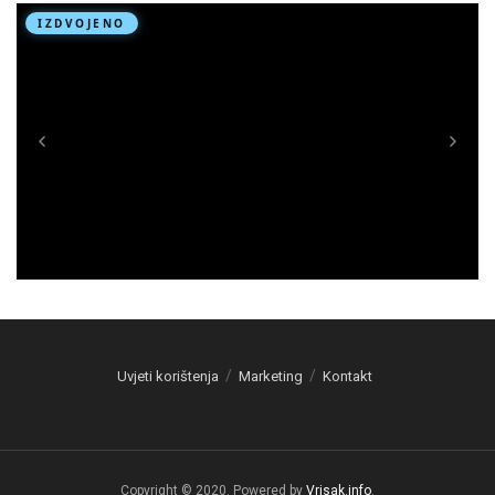
Uvjeti korištenja
Marketing
Kontakt
Copyright © 2020. Powered by
Vrisak.info
.