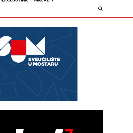
HERCEGOVINA
MAGAZIN