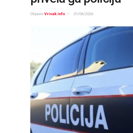
Objavio
Vrisak.info
01/06/2026