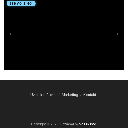
Uvjeti korištenja
Marketing
Kontakt
Copyright © 2020. Powered by
Vrisak.info
.