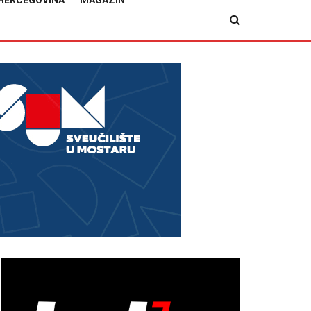
HERCEGOVINA
MAGAZIN