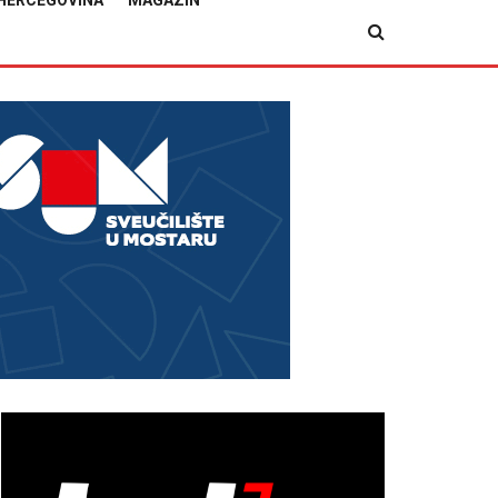
HERCEGOVINA
MAGAZIN