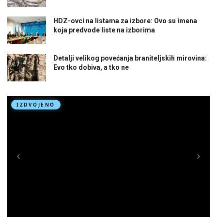
HDZ-ovci na listama za izbore: Ovo su imena
koja predvode liste na izborima
Detalji velikog povećanja braniteljskih mirovina:
Evo tko dobiva, a tko ne