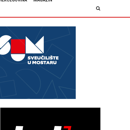
HERCEGOVINA
MAGAZIN