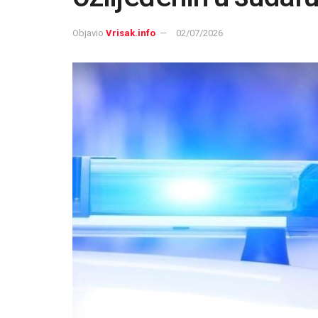
Objavio
Vrisak.info
02/07/2026