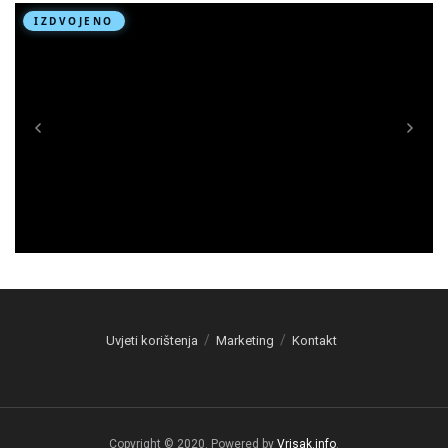
Uvjeti korištenja
Marketing
Kontakt
Copyright © 2020. Powered by
Vrisak.info
.