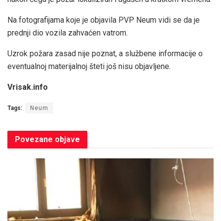
Na fotografijama koje je objavila PVP Neum vidi se da je
prednji dio vozila zahvaćen vatrom.
Uzrok požara zasad nije poznat, a službene informacije o
eventualnoj materijalnoj šteti još nisu objavljene.
Vrisak.info
Tags:
Neum
Povezane
objave