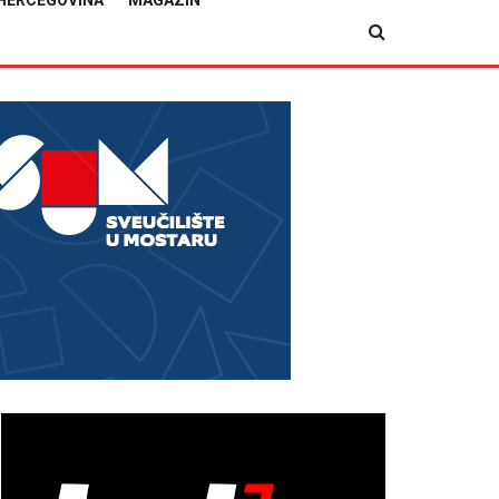
HERCEGOVINA
MAGAZIN