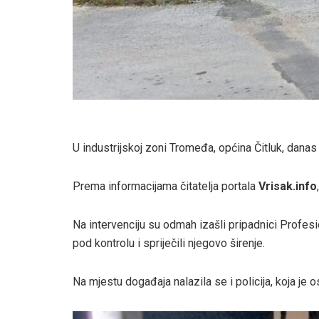
U industrijskoj zoni Tromeđa, općina Čitluk, danas j
Prema informacijama čitatelja portala
Vrisak.info
Na intervenciju su odmah izašli pripadnici Profesi
pod kontrolu i spriječili njegovo širenje.
Na mjestu događaja nalazila se i policija, koja je o