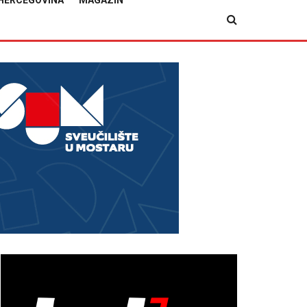
HERCEGOVINA
MAGAZIN