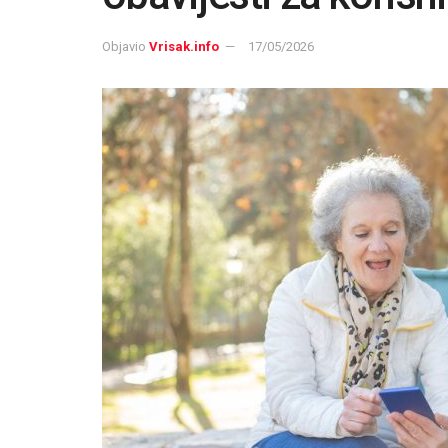
Objavio
Vrisak.info
17/05/2026