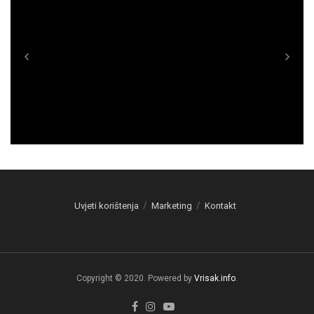
Uvjeti korištenja
Marketing
Kontakt
Copyright © 2020. Powered by
Vrisak.info
.