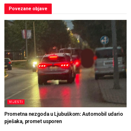
Povezane
objave
VIJESTI
Prometna nezgoda u Ljubuškom: Automobil udario
pješaka, promet usporen