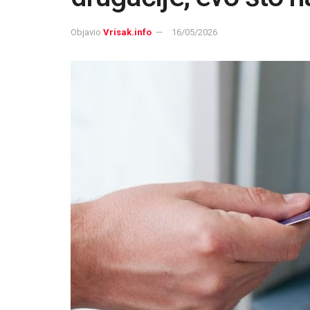
Objavio
Vrisak.info
16/05/2026