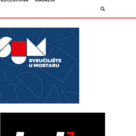
HERCEGOVINA
MAGAZIN