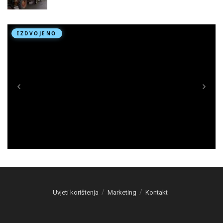
Uvjeti korištenja
Marketing
Kontakt