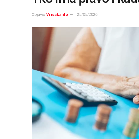
Objavio
Vrisak.info
25/05/2026