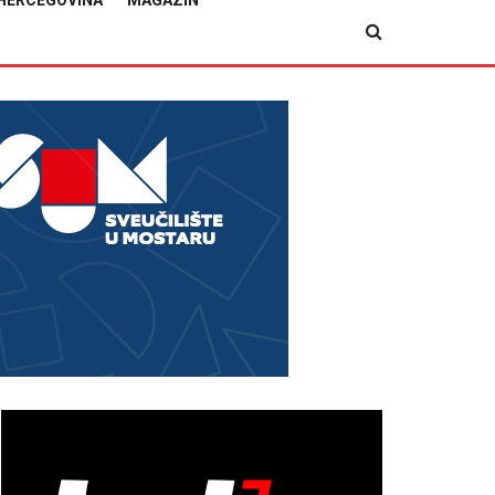
HERCEGOVINA
MAGAZIN