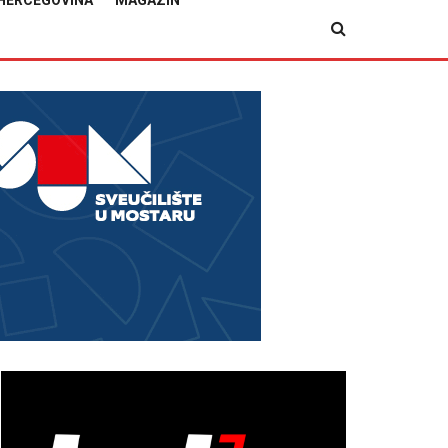
HERCEGOVINA
MAGAZIN