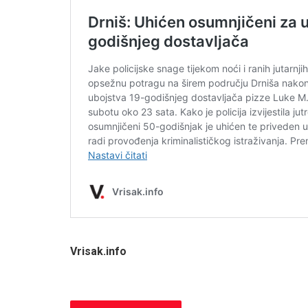
Vrisak.info