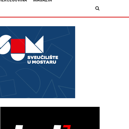
HERCEGOVINA
MAGAZIN